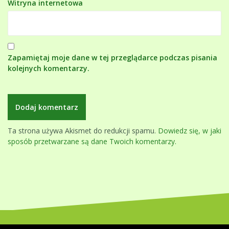
Witryna internetowa
Zapamiętaj moje dane w tej przeglądarce podczas pisania
kolejnych komentarzy.
Ta strona używa Akismet do redukcji spamu.
Dowiedz się, w jaki
sposób przetwarzane są dane Twoich komentarzy.