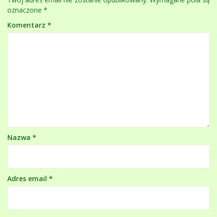
oznaczone
*
Komentarz
*
Nazwa
*
Adres email
*