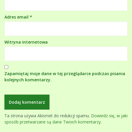
Adres email
*
Witryna internetowa
Zapamiętaj moje dane w tej przeglądarce podczas pisania
kolejnych komentarzy.
Ta strona używa Akismet do redukcji spamu.
Dowiedz się, w jaki
sposób przetwarzane są dane Twoich komentarzy.