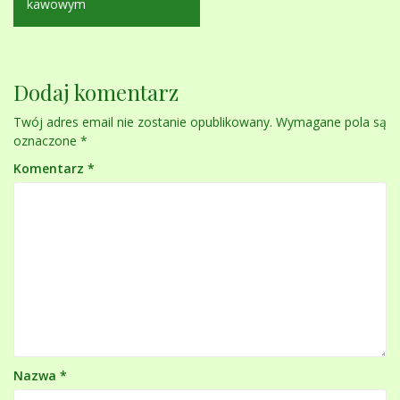
kawowym
Dodaj komentarz
Twój adres email nie zostanie opublikowany.
Wymagane pola są
oznaczone
*
Komentarz
*
Nazwa
*