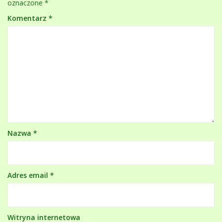
oznaczone
*
Komentarz
*
Nazwa
*
Adres email
*
Witryna internetowa