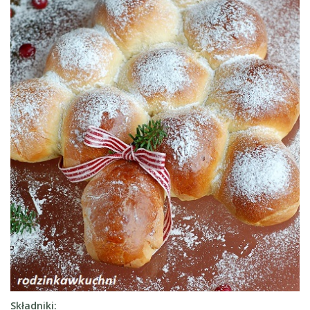
Składniki: