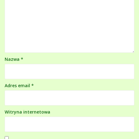
Nazwa
*
Adres email
*
Witryna internetowa