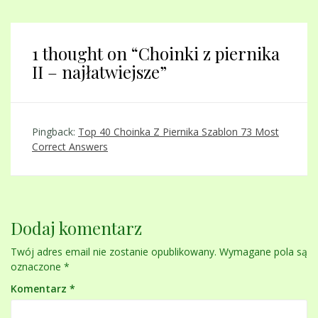
1 thought on “
Choinki z piernika
II – najłatwiejsze
”
Pingback:
Top 40 Choinka Z Piernika Szablon 73 Most
Correct Answers
Dodaj komentarz
Twój adres email nie zostanie opublikowany.
Wymagane pola są
oznaczone
*
Komentarz
*