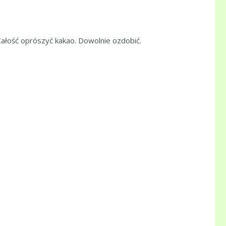
Całość oprószyć kakao. Dowolnie ozdobić.