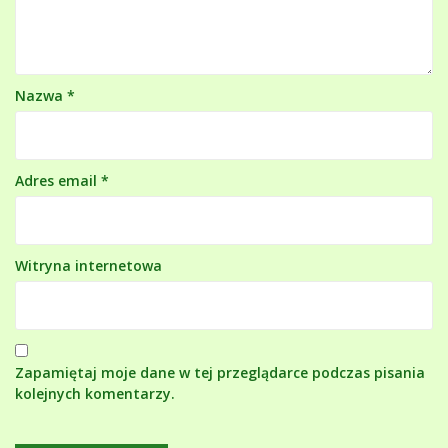
Nazwa
*
Adres email
*
Witryna internetowa
Zapamiętaj moje dane w tej przeglądarce podczas pisania
kolejnych komentarzy.