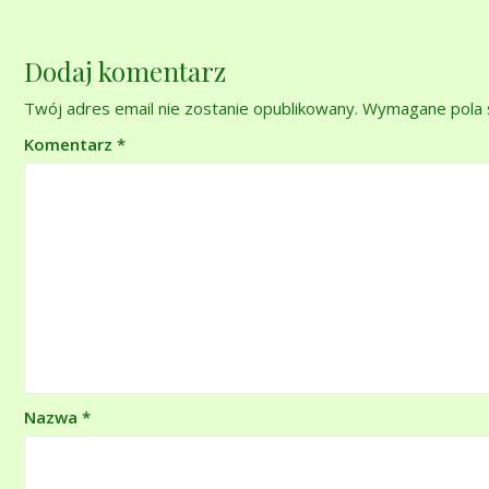
Dodaj komentarz
Twój adres email nie zostanie opublikowany.
Wymagane pola 
Komentarz
*
Nazwa
*