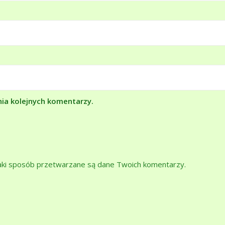
nia kolejnych komentarzy.
jaki sposób przetwarzane są dane Twoich komentarzy.