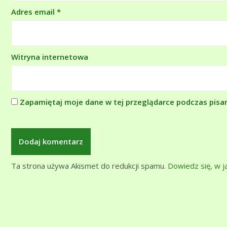
Adres email
*
Witryna internetowa
Zapamiętaj moje dane w tej przeglądarce podczas pisa
Ta strona używa Akismet do redukcji spamu.
Dowiedz się, w 