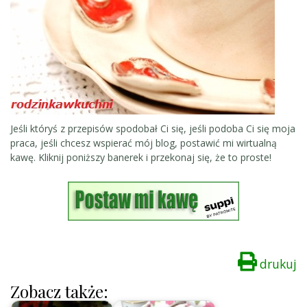
Jeśli któryś z przepisów spodobał Ci się, jeśli podoba Ci się moja
praca, jeśli chcesz wspierać mój blog, postawić mi wirtualną
kawę. Kliknij poniższy banerek i przekonaj się, że to proste!
drukuj
Zobacz także: