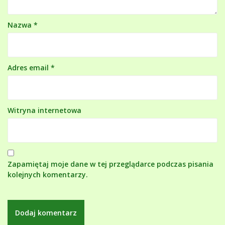
Nazwa
*
Adres email
*
Witryna internetowa
Zapamiętaj moje dane w tej przeglądarce podczas pisania
kolejnych komentarzy.