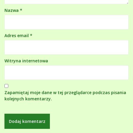
Nazwa
*
Adres email
*
Witryna internetowa
Zapamiętaj moje dane w tej przeglądarce podczas pisania
kolejnych komentarzy.