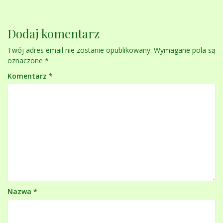
Dodaj komentarz
Twój adres email nie zostanie opublikowany.
Wymagane pola są
oznaczone
*
Komentarz
*
Nazwa
*