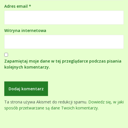
Adres email
*
Witryna internetowa
Zapamiętaj moje dane w tej przeglądarce podczas pisania
kolejnych komentarzy.
Ta strona używa Akismet do redukcji spamu.
Dowiedz się, w jaki
sposób przetwarzane są dane Twoich komentarzy.