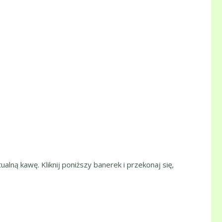
ualną kawę. Kliknij poniższy banerek i przekonaj się,