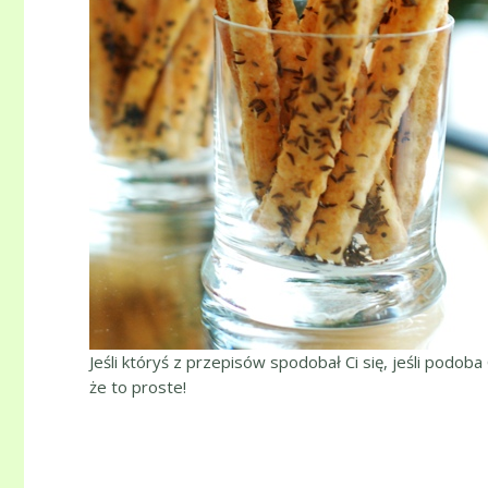
Jeśli któryś z przepisów spodobał Ci się, jeśli podoba
że to proste!