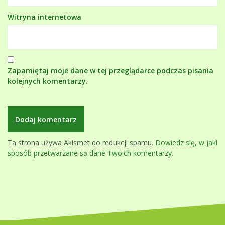
Witryna internetowa
Zapamiętaj moje dane w tej przeglądarce podczas pisania
kolejnych komentarzy.
Ta strona używa Akismet do redukcji spamu.
Dowiedz się, w jaki
sposób przetwarzane są dane Twoich komentarzy.