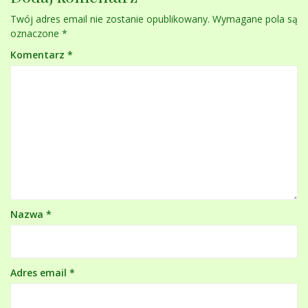
Twój adres email nie zostanie opublikowany.
Wymagane pola są
oznaczone
*
Komentarz
*
Nazwa
*
Adres email
*