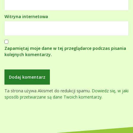
Witryna internetowa
Zapamiętaj moje dane w tej przeglądarce podczas pisania
kolejnych komentarzy.
Ta strona używa Akismet do redukcji spamu.
Dowiedz się, w jaki
sposób przetwarzane są dane Twoich komentarzy.