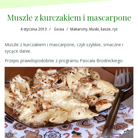
Muszle z kurczakiem i mascarpone
4 stycznia 2013
Gosia
Makarony, kluski, kasze, ryż
Muszle z kurczakiem i mascarpone , czyli szybkie, smaczne i
sycące danie.
Przepis prawdopodobnie z programu Pascala Brodnickiego.