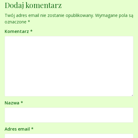
Dodaj komentarz
Twój adres email nie zostanie opublikowany.
Wymagane pola są
oznaczone
*
Komentarz
*
Nazwa
*
Adres email
*