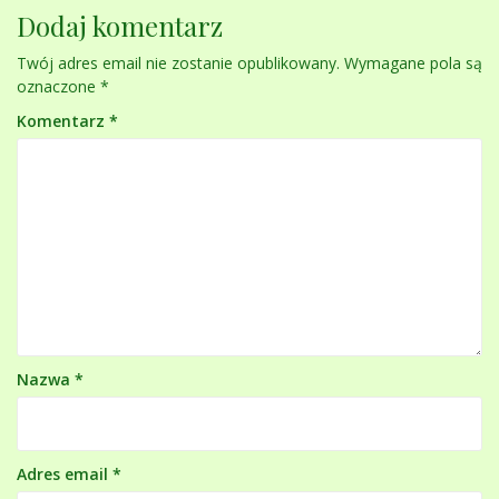
Dodaj komentarz
Twój adres email nie zostanie opublikowany.
Wymagane pola są
oznaczone
*
Komentarz
*
Nazwa
*
Adres email
*