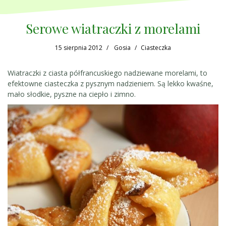
Serowe wiatraczki z morelami
15 sierpnia 2012
Gosia
Ciasteczka
Wiatraczki z ciasta półfrancuskiego nadziewane morelami, to
efektowne ciasteczka z pysznym nadzieniem. Są lekko kwaśne,
mało słodkie, pyszne na ciepło i zimno.