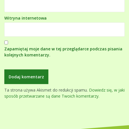
Witryna internetowa
Zapamiętaj moje dane w tej przeglądarce podczas pisania
kolejnych komentarzy.
Ta strona używa Akismet do redukcji spamu.
Dowiedz się, w jaki
sposób przetwarzane są dane Twoich komentarzy.