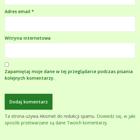
Adres email
*
Witryna internetowa
Zapamiętaj moje dane w tej przeglądarce podczas pisania
kolejnych komentarzy.
Ta strona używa Akismet do redukcji spamu.
Dowiedz się, w jaki
sposób przetwarzane są dane Twoich komentarzy.