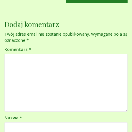
Dodaj komentarz
Twój adres email nie zostanie opublikowany.
Wymagane pola są
oznaczone
*
Komentarz
*
Nazwa
*