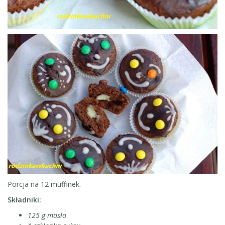
Porcja na 12 muffinek.
Składniki:
125 g masła