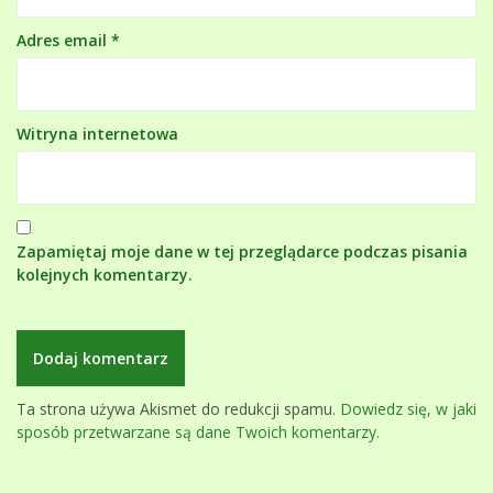
Adres email
*
Witryna internetowa
Zapamiętaj moje dane w tej przeglądarce podczas pisania
kolejnych komentarzy.
Ta strona używa Akismet do redukcji spamu.
Dowiedz się, w jaki
sposób przetwarzane są dane Twoich komentarzy.