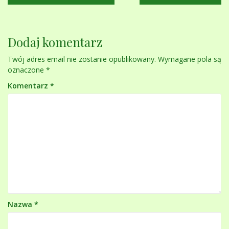
wpisu
Dodaj komentarz
Twój adres email nie zostanie opublikowany.
Wymagane pola są
oznaczone
*
Komentarz
*
Nazwa
*