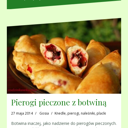
Pierogi pieczone z botwiną
27 maja 2014
Gosia
Knedle, pierogi, naleśniki, placki
Botwina inaczej, jako nadzienie do pierogów pieczonych.