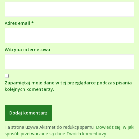
Adres email
*
Witryna internetowa
Zapamiętaj moje dane w tej przeglądarce podczas pisania
kolejnych komentarzy.
Ta strona używa Akismet do redukcji spamu.
Dowiedz się, w jaki
sposób przetwarzane są dane Twoich komentarzy.