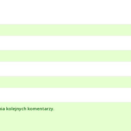
nia kolejnych komentarzy.