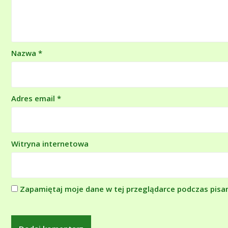
Nazwa
*
Adres email
*
Witryna internetowa
Zapamiętaj moje dane w tej przeglądarce podczas pisa