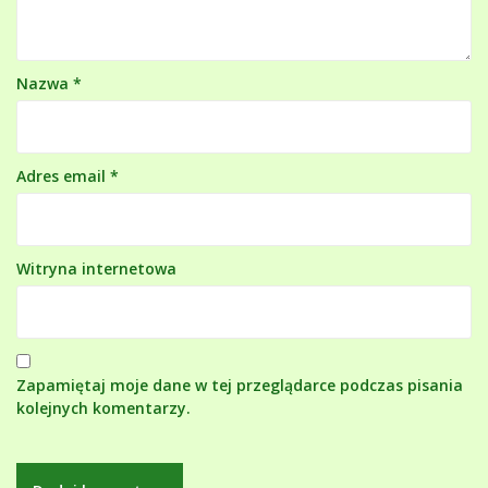
Nazwa
*
Adres email
*
Witryna internetowa
Zapamiętaj moje dane w tej przeglądarce podczas pisania
kolejnych komentarzy.