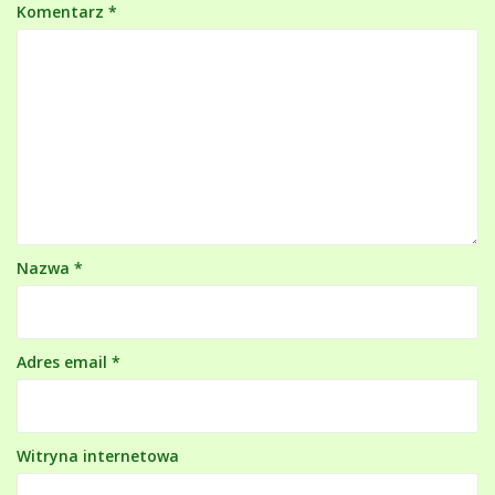
Komentarz
*
Nazwa
*
Adres email
*
Witryna internetowa