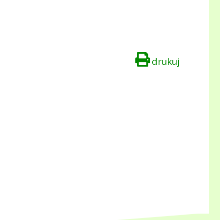
drukuj