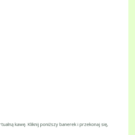
tualną kawę. Kliknij poniższy banerek i przekonaj się,