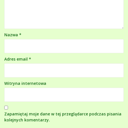
Nazwa
*
Adres email
*
Witryna internetowa
Zapamiętaj moje dane w tej przeglądarce podczas pisania
kolejnych komentarzy.