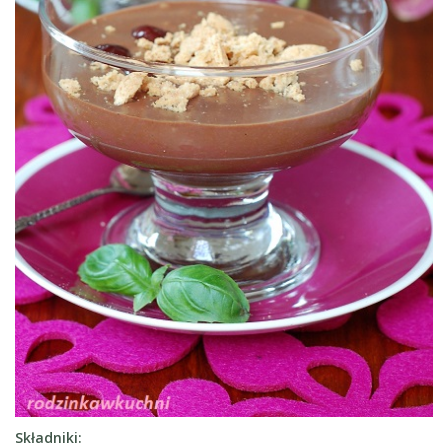
Składniki: