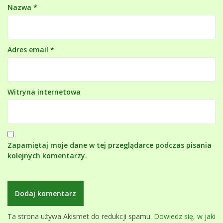
Nazwa
*
Adres email
*
Witryna internetowa
Zapamiętaj moje dane w tej przeglądarce podczas pisania
kolejnych komentarzy.
Ta strona używa Akismet do redukcji spamu.
Dowiedz się, w jaki