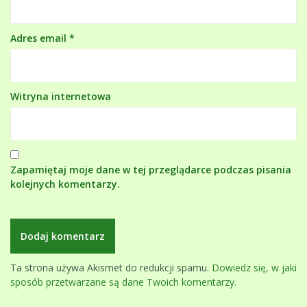
Adres email
*
Witryna internetowa
Zapamiętaj moje dane w tej przeglądarce podczas pisania
kolejnych komentarzy.
Ta strona używa Akismet do redukcji spamu.
Dowiedz się, w jaki
sposób przetwarzane są dane Twoich komentarzy.