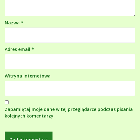
Nazwa
*
Adres email
*
Witryna internetowa
Zapamiętaj moje dane w tej przeglądarce podczas pisania
kolejnych komentarzy.