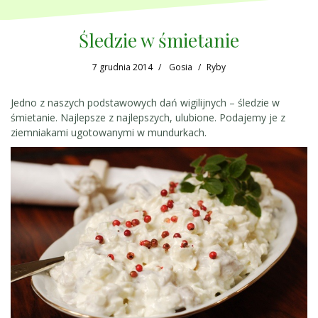
Śledzie w śmietanie
7 grudnia 2014
Gosia
Ryby
Jedno z naszych podstawowych dań wigilijnych – śledzie w
śmietanie. Najlepsze z najlepszych, ulubione. Podajemy je z
ziemniakami ugotowanymi w mundurkach.