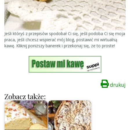
Jeśli któryś z przepisów spodobał Ci się, jeśli podoba Ci się moja
praca, jeśli chcesz wspierać mój blog, postawić mi wirtualną
kawę. Kliknij poniższy banerek i przekonaj się, że to proste!
drukuj
Zobacz także: