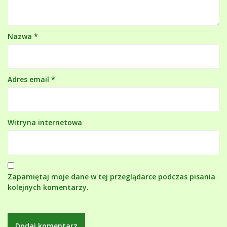
Nazwa
*
Adres email
*
Witryna internetowa
Zapamiętaj moje dane w tej przeglądarce podczas pisania
kolejnych komentarzy.