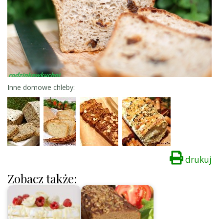
Inne domowe chleby:
drukuj
Zobacz także: