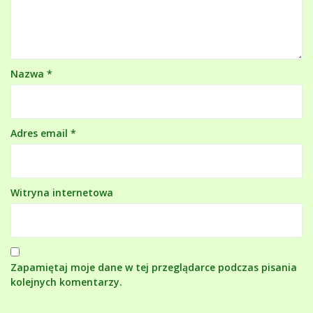
Nazwa
*
Adres email
*
Witryna internetowa
Zapamiętaj moje dane w tej przeglądarce podczas pisania
kolejnych komentarzy.