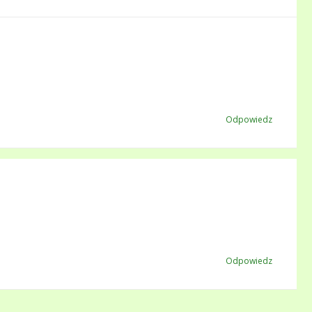
Odpowiedz
Odpowiedz