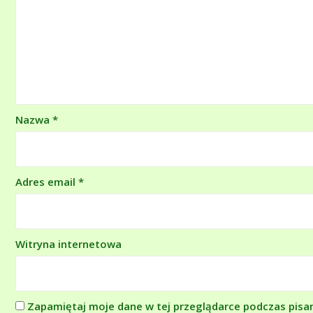
Nazwa
*
Adres email
*
Witryna internetowa
Zapamiętaj moje dane w tej przeglądarce podczas pisa