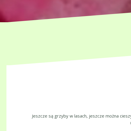
Jeszcze są grzyby w lasach, jeszcze można cies