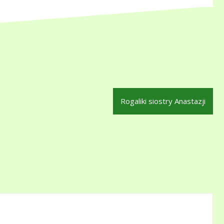
Rogaliki siostry Anastazji