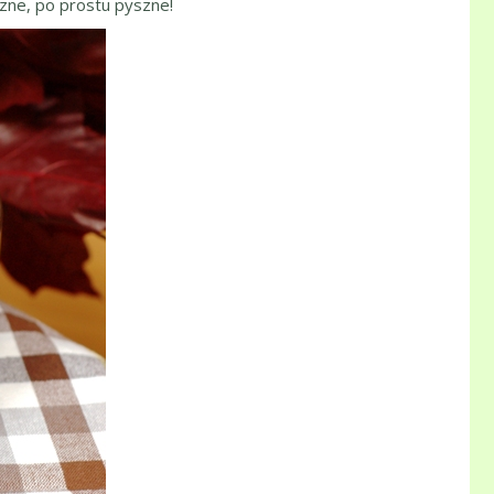
zne, po prostu pyszne!