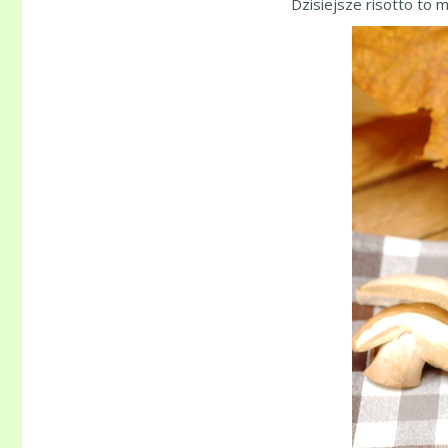
Dzisiejsze risotto to