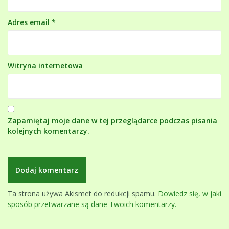
Adres email
*
Witryna internetowa
Zapamiętaj moje dane w tej przeglądarce podczas pisania
kolejnych komentarzy.
Ta strona używa Akismet do redukcji spamu.
Dowiedz się, w jaki
sposób przetwarzane są dane Twoich komentarzy.