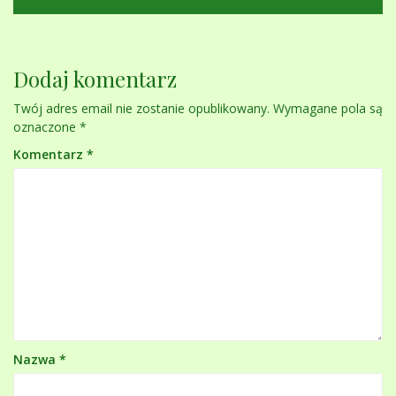
Dodaj komentarz
Twój adres email nie zostanie opublikowany.
Wymagane pola są
oznaczone
*
Komentarz
*
Nazwa
*