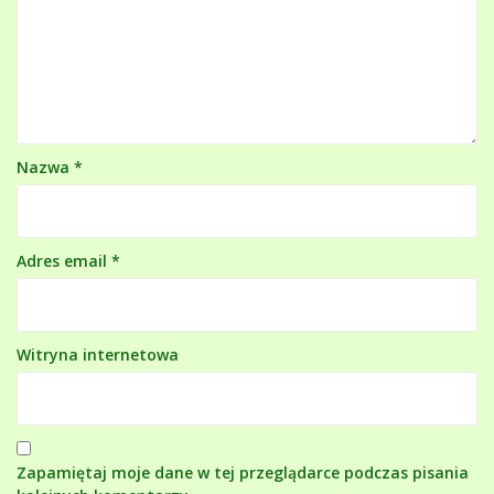
Nazwa
*
Adres email
*
Witryna internetowa
Zapamiętaj moje dane w tej przeglądarce podczas pisania