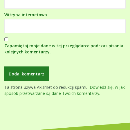
Witryna internetowa
Zapamiętaj moje dane w tej przeglądarce podczas pisania
kolejnych komentarzy.
Ta strona używa Akismet do redukcji spamu.
Dowiedz się, w jaki
sposób przetwarzane są dane Twoich komentarzy.