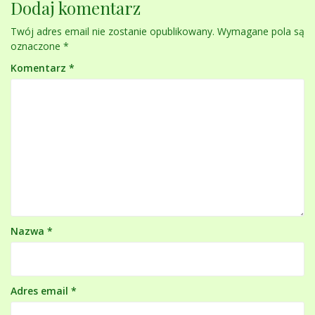
Dodaj komentarz
Twój adres email nie zostanie opublikowany.
Wymagane pola są
oznaczone
*
Komentarz
*
Nazwa
*
Adres email
*