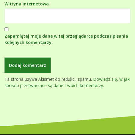
Witryna internetowa
Zapamiętaj moje dane w tej przeglądarce podczas pisania
kolejnych komentarzy.
Ta strona używa Akismet do redukcji spamu.
Dowiedz się, w jaki
sposób przetwarzane są dane Twoich komentarzy.