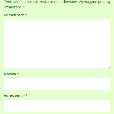
Twój adres email nie zostanie opublikowany.
Wymagane pola są
oznaczone
*
Komentarz
*
Nazwa
*
Adres email
*