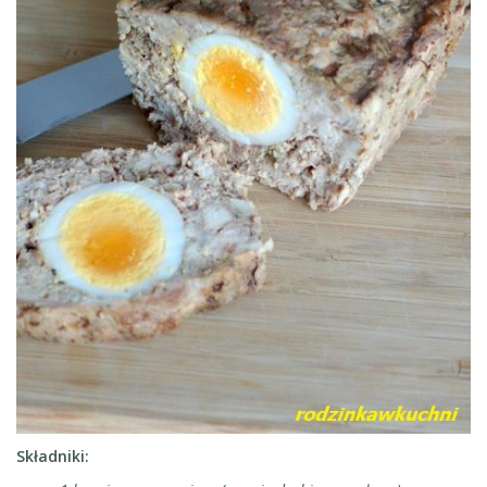
Składniki: