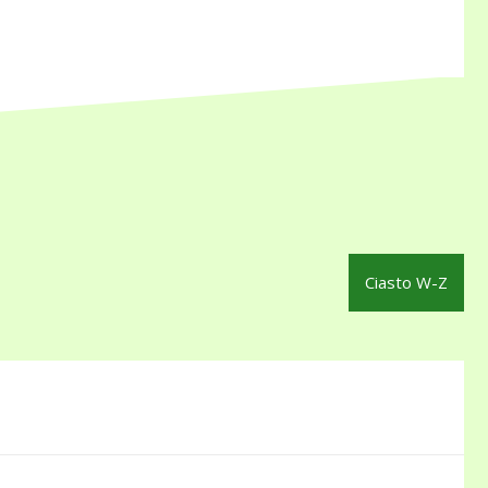
Ciasto W-Z