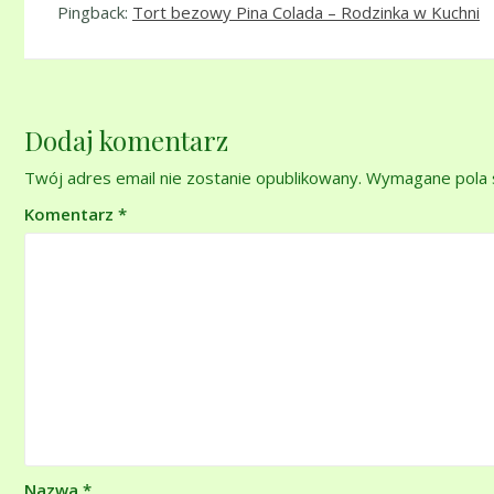
Pingback:
Tort bezowy Pina Colada – Rodzinka w Kuchni
Dodaj komentarz
Twój adres email nie zostanie opublikowany.
Wymagane pola 
Komentarz
*
Nazwa
*