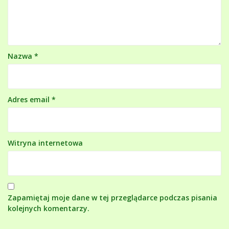
Nazwa
*
Adres email
*
Witryna internetowa
Zapamiętaj moje dane w tej przeglądarce podczas pisania
kolejnych komentarzy.