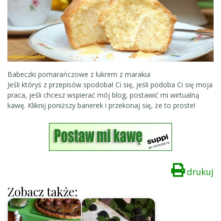
Babeczki pomarańczowe z lukrem z marakui
Jeśli któryś z przepisów spodobał Ci się, jeśli podoba Ci się moja
praca, jeśli chcesz wspierać mój blog, postawić mi wirtualną
kawę. Kliknij poniższy banerek i przekonaj się, że to proste!
drukuj
Zobacz także: