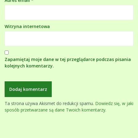
Adres email
*
Witryna internetowa
Zapamiętaj moje dane w tej przeglądarce podczas pisania
kolejnych komentarzy.
Ta strona używa Akismet do redukcji spamu.
Dowiedz się, w jaki
sposób przetwarzane są dane Twoich komentarzy.