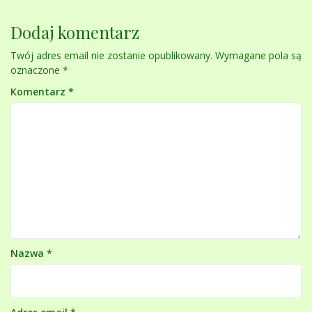
Dodaj komentarz
Twój adres email nie zostanie opublikowany.
Wymagane pola są
oznaczone
*
Komentarz
*
Nazwa
*