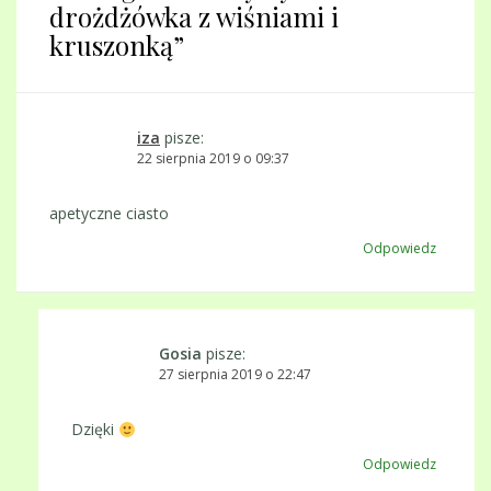
drożdżówka z wiśniami i
kruszonką
”
iza
pisze:
22 sierpnia 2019 o 09:37
apetyczne ciasto
Odpowiedz
Gosia
pisze:
27 sierpnia 2019 o 22:47
Dzięki
Odpowiedz