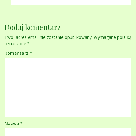
Dodaj komentarz
Twój adres email nie zostanie opublikowany.
Wymagane pola są
oznaczone
*
Komentarz
*
Nazwa
*