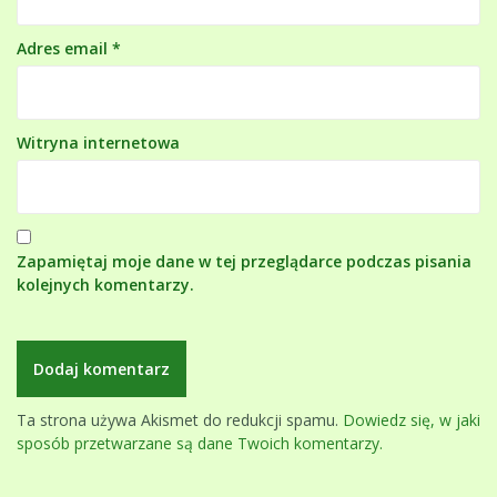
Adres email
*
Witryna internetowa
Zapamiętaj moje dane w tej przeglądarce podczas pisania
kolejnych komentarzy.
Ta strona używa Akismet do redukcji spamu.
Dowiedz się, w jaki
sposób przetwarzane są dane Twoich komentarzy.