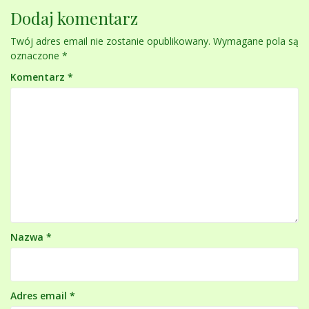
Dodaj komentarz
Twój adres email nie zostanie opublikowany.
Wymagane pola są
oznaczone
*
Komentarz
*
Nazwa
*
Adres email
*