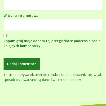
Witryna internetowa
Zapamiętaj moje dane w tej przeglądarce podczas pisania
kolejnych komentarzy.
Ta strona używa Akismet do redukcji spamu.
Dowiedz się, w jaki
sposób przetwarzane są dane Twoich komentarzy.