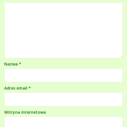
Nazwa
*
Adres email
*
Witryna internetowa