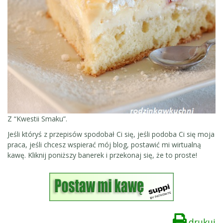
Z “Kwestii Smaku”.
Jeśli któryś z przepisów spodobał Ci się, jeśli podoba Ci się moja
praca, jeśli chcesz wspierać mój blog, postawić mi wirtualną
kawę. Kliknij poniższy banerek i przekonaj się, że to proste!
drukuj