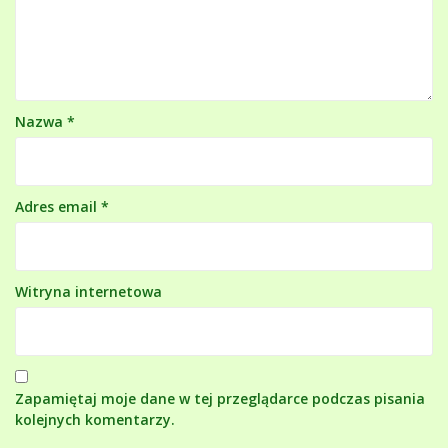
Nazwa
*
Adres email
*
Witryna internetowa
Zapamiętaj moje dane w tej przeglądarce podczas pisania
kolejnych komentarzy.