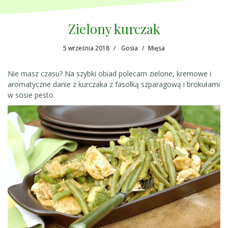
Zielony kurczak
5 września 2018
Gosia
Mięsa
Nie masz czasu? Na szybki obiad polecam zielone, kremowe i
aromatyczne danie z kurczaka z fasolką szparagową i brokułami
w sosie pesto.