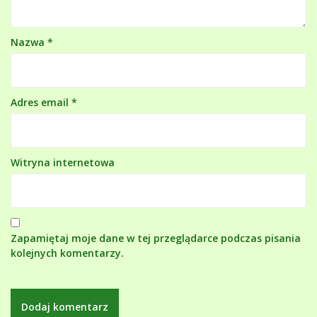
Nazwa
*
Adres email
*
Witryna internetowa
Zapamiętaj moje dane w tej przeglądarce podczas pisania
kolejnych komentarzy.