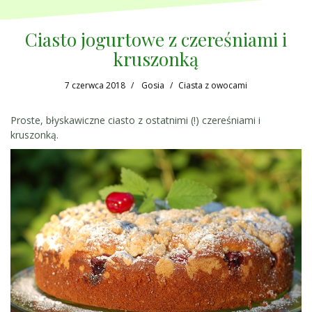
Ciasto jogurtowe z czereśniami i
kruszonką
7 czerwca 2018
Gosia
Ciasta z owocami
Proste, błyskawiczne ciasto z ostatnimi (!) czereśniami i
kruszonką.