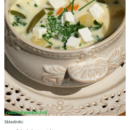
Składniki: