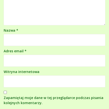
Nazwa
*
Adres email
*
Witryna internetowa
Zapamiętaj moje dane w tej przeglądarce podczas pisania
kolejnych komentarzy.