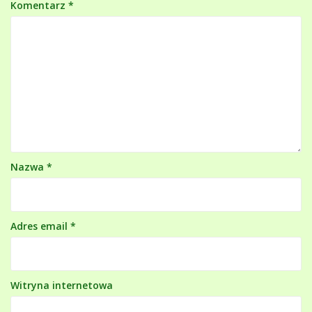
Komentarz
*
Nazwa
*
Adres email
*
Witryna internetowa