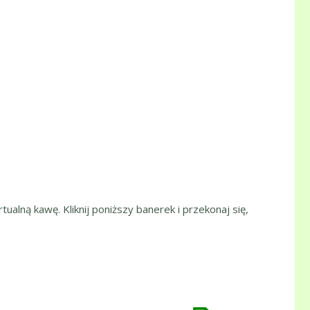
tualną kawę. Kliknij poniższy banerek i przekonaj się,