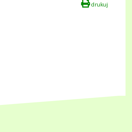
drukuj