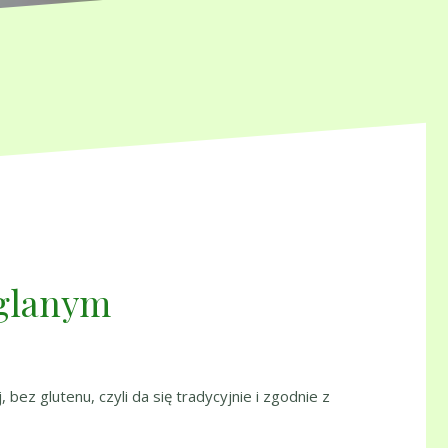
aglanym
bez glutenu, czyli da się tradycyjnie i zgodnie z