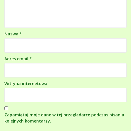
Nazwa
*
Adres email
*
Witryna internetowa
Zapamiętaj moje dane w tej przeglądarce podczas pisania
kolejnych komentarzy.