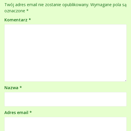
Twój adres email nie zostanie opublikowany.
Wymagane pola są
oznaczone
*
Komentarz
*
Nazwa
*
Adres email
*