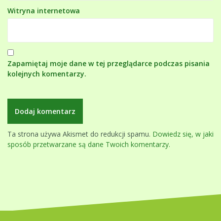
Witryna internetowa
Zapamiętaj moje dane w tej przeglądarce podczas pisania
kolejnych komentarzy.
Ta strona używa Akismet do redukcji spamu.
Dowiedz się, w jaki
sposób przetwarzane są dane Twoich komentarzy.