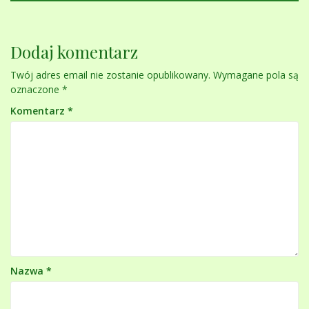
Dodaj komentarz
Twój adres email nie zostanie opublikowany.
Wymagane pola są
oznaczone
*
Komentarz
*
Nazwa
*