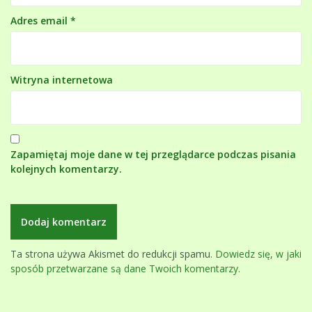
Adres email
*
Witryna internetowa
Zapamiętaj moje dane w tej przeglądarce podczas pisania
kolejnych komentarzy.
Ta strona używa Akismet do redukcji spamu.
Dowiedz się, w jaki
sposób przetwarzane są dane Twoich komentarzy.