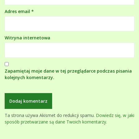
Adres email
*
Witryna internetowa
Zapamiętaj moje dane w tej przeglądarce podczas pisania
kolejnych komentarzy.
Ta strona używa Akismet do redukcji spamu.
Dowiedz się, w jaki
sposób przetwarzane są dane Twoich komentarzy.