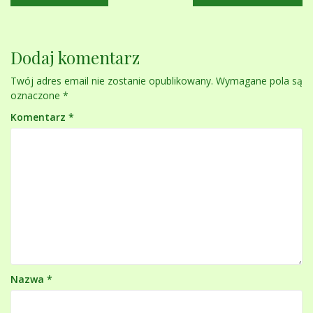
wpisu
Dodaj komentarz
Twój adres email nie zostanie opublikowany.
Wymagane pola są
oznaczone
*
Komentarz
*
Nazwa
*